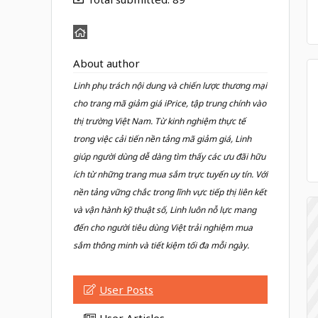
About author
Linh phụ trách nội dung và chiến lược thương mại
cho trang mã giảm giá iPrice, tập trung chính vào
thị trường Việt Nam. Từ kinh nghiệm thực tế
trong việc cải tiến nền tảng mã giảm giá, Linh
giúp người dùng dễ dàng tìm thấy các ưu đãi hữu
ích từ những trang mua sắm trực tuyến uy tín. Với
nền tảng vững chắc trong lĩnh vực tiếp thị liên kết
và vận hành kỹ thuật số, Linh luôn nỗ lực mang
đến cho người tiêu dùng Việt trải nghiệm mua
sắm thông minh và tiết kiệm tối đa mỗi ngày.
User Posts