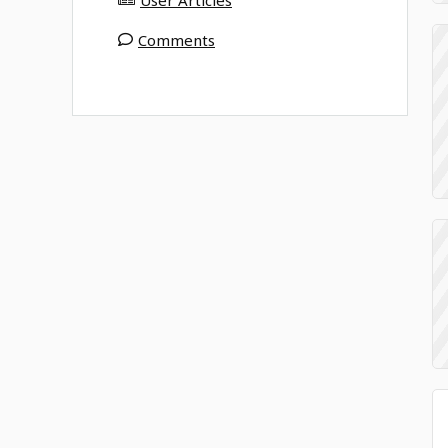
User Articles
Comments